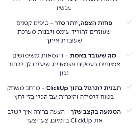
עכשיו
פחות הצפה, יותר סדר
– טיפים קטנים
שעוזרים להוריד עומס ולבנות מערכת
שעובדת איתך
מה שעובד באמת
– דוגמאות משימושים
אמיתיים בעסקים עצמאיים, שיעזרו לך לבחור
נכון
תבנית לתרגול בתוך ClickUp
– מרחב משחק
בטוח ללמידה והיכרות עם הכלי בלי לחץ
הטמעה בקצב שלך
– הצעה ברורה איך לשלב
את ClickUp ביומיום, צעד-צעד