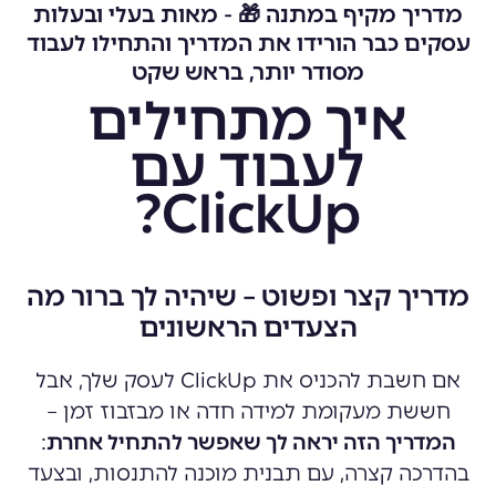
מדריך מקיף במתנה 🎁 - מאות בעלי ובעלות
עסקים כבר הורידו את המדריך והתחילו לעבוד
מסודר יותר, בראש שקט
איך מתחילים
לעבוד עם
ClickUp?
מדריך קצר ופשוט – שיהיה לך ברור מה
הצעדים הראשונים
אם חשבת להכניס את ClickUp לעסק שלך, אבל
חששת מעקומת למידה חדה או מבזבוז זמן –
המדריך הזה יראה לך שאפשר להתחיל אחרת
:
בהדרכה קצרה, עם תבנית מוכנה להתנסות, ובצעד