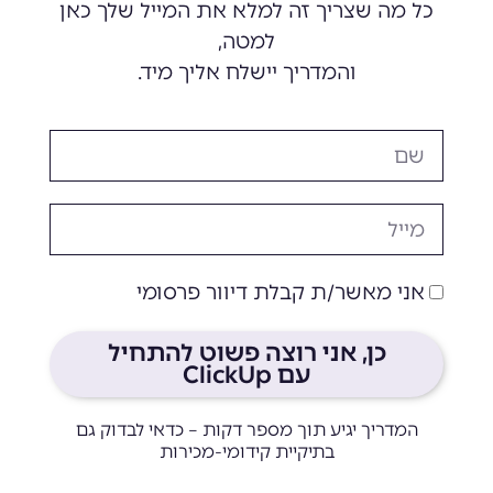
כל מה שצריך זה למלא את המייל שלך כאן
למטה,
והמדריך יישלח אליך מיד.
שם
אימייל
הסכמה
אני מאשר/ת קבלת דיוור פרסומי
כן, אני רוצה פשוט להתחיל
עם ClickUp
המדריך יגיע תוך מספר דקות – כדאי לבדוק גם
בתיקיית קידומי-מכירות