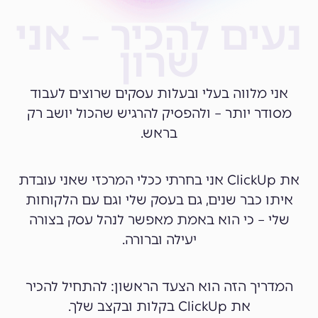
נעים להכיר – אני
שרון
אני מלווה בעלי ובעלות עסקים שרוצים לעבוד
מסודר יותר – ולהפסיק להרגיש שהכול יושב רק
בראש.
את ClickUp אני בחרתי ככלי המרכזי שאני עובדת
איתו כבר שנים, גם בעסק שלי וגם עם הלקוחות
שלי – כי הוא באמת מאפשר לנהל עסק בצורה
יעילה וברורה.
המדריך הזה הוא הצעד הראשון: להתחיל להכיר
את ClickUp בקלות ובקצב שלך.