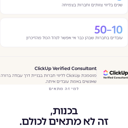
שנים בליווי צוותים וחברות בצמיחה
10–50
עובדים בחברות שבהן כבר אי אפשר לנהל הכול מהזיכרון
ClickUp Verified Consultant
מוסמכת ClickUp לליווי חברות בבניית דרך עבודה ברורה
שאנשים באמת עובדים איתה.
למי זה מתאים
בכנות,
זה לא מתאים לכולם.