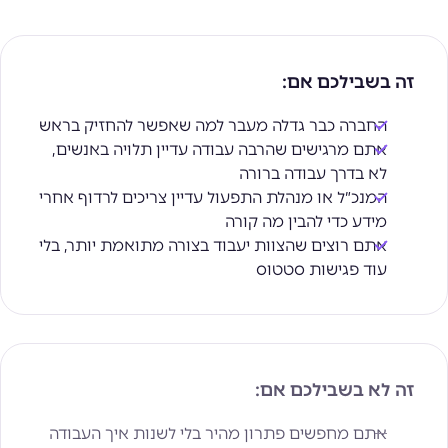
זה בשבילכם אם:
החברה כבר גדלה מעבר למה שאפשר להחזיק בראש
אתם מרגישים שהרבה עבודה עדיין תלויה באנשים,
לא בדרך עבודה ברורה
המנכ״ל או מנהלת התפעול עדיין צריכים לרדוף אחרי
מידע כדי להבין מה קורה
אתם רוצים שהצוות יעבוד בצורה מתואמת יותר, בלי
עוד פגישות סטטוס
זה לא בשבילכם אם:
אתם מחפשים פתרון מהיר בלי לשנות איך העבודה