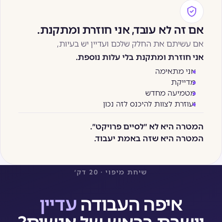
אם זה לא עובד, אני חוזרת ומתקנת.
אם עשיתם את החלק שלכם ועדיין יש בעיות,
אני חוזרת ומתקנת בלי עלות נוספת.
אני מתאימה
מדייקת
מטמיעה מחדש
ועוזרת לצוות להיכנס לזה נכון
המטרה היא לא ״לסיים פרויקט״.
המטרה היא שזה באמת יעבוד.
שיחת מיפוי · 20 דק׳
איפה העבודה
עדיין