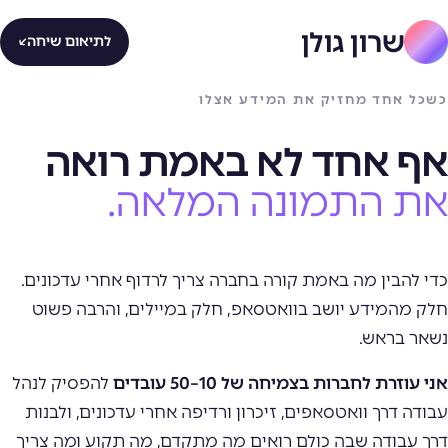
שרון גולן
לתיאום שיחה
→
כשכל אחד מחזיק את המידע אצלו
אף אחד לא באמת רואה
את התמונה המלאה.
כדי להבין מה באמת קורה בחברה צריך לרדוף אחרי עדכונים.
חלק מהמידע יושב בוואטסאפ, חלק במיילים, והרבה פשוט
נשאר בראש.
אני עוזרת לחברות בצמיחה של 10–50 עובדים
להפסיק לנהל
עבודה דרך וואטסאפים, זיכרון ורדיפה אחרי עדכונים, ולבנות
דרך עבודה שבה כולם רואים מה מתקדם, מה תקוע ומה צריך