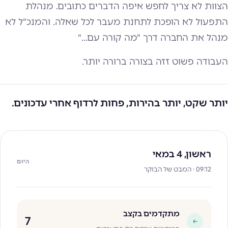
הצוות לא צריך לחפש איפה הדברים כתובים. מנהלת
התפעול לא הופכת לתחנת מעבר לכל שאלה. והמנכ״ל לא
מנהל את החברה דרך ״מה קורה עם...״
העבודה פשוט זזה בצורה ברורה יותר.
יותר שקט, יותר בהירות, פחות לרדוף אחרי עדכונים.
ראשון, 4 במאי
היום
09:12 · המבט של הבוקר
מתקדמים בקצב
7
←