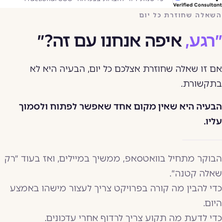
השאלה שחוזרת כל יום
״רגע,
איפה אנחנו עם זה?״
אם זו שאלה שחוזרת אצלכם כל יום, הבעיה היא לא
בתקשורת.
הבעיה היא שאין מקום אחד שאפשר לפתוח ולסמוך
עליו.
הבוקר מתחיל בוואטסאפ, ממשיך במיילים, ואז בעוד ״רק
שאלה קטנה״.
כדי להבין מה קורה בפרויקט צריך לעצור מישהו באמצע
היום.
כדי לדעת מה תקוע צריך לרדוף אחרי עדכונים.