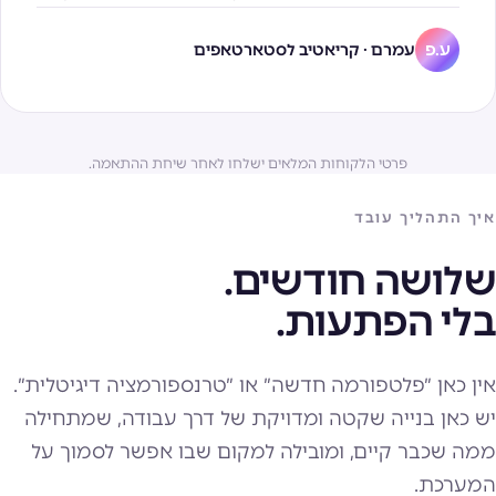
עמרם · קריאטיב לסטארטאפים
ע.פ
פרטי הלקוחות המלאים ישלחו לאחר שיחת ההתאמה.
איך התהליך עובד
שלושה חודשים.
בלי הפתעות.
אין כאן ״פלטפורמה חדשה״ או ״טרנספורמציה דיגיטלית״.
יש כאן בנייה שקטה ומדויקת של דרך עבודה, שמתחילה
ממה שכבר קיים, ומובילה למקום שבו אפשר לסמוך על
המערכת.