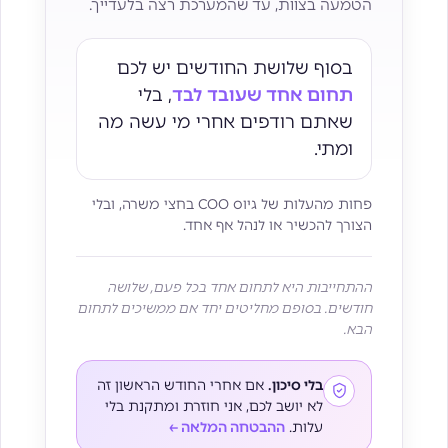
הטמעה בצוות, עד שהמערכת רצה בלעדייך.
בסוף שלושת החודשים יש לכם
תחום אחד שעובד לבד
, בלי
שאתם רודפים אחרי מי עשה מה
ומתי.
פחות מהעלות של גיוס COO בחצי משרה, ובלי
הצורך להכשיר או לנהל אף אחד.
ההתחייבות היא לתחום אחד בכל פעם, שלושה
חודשים. בסופם מחליטים יחד אם ממשיכים לתחום
הבא.
בלי סיכון.
אם אחרי החודש הראשון זה
לא יושב לכם, אני חוזרת ומתקנת בלי
עלות.
ההבטחה המלאה ←