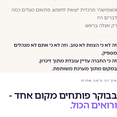
וכשמישהי מרכזית יוצאת לחופש, פתאום מגלים כמה
דברים היו
רק אצלה בראש.
זה לא כי הצוות לא טוב. וזה לא כי אתם לא מנהלים
מספיק.
זה כי החברה עדיין עובדת מתוך זיכרון,
במקום מתוך מערכת משותפת.
איך זה נראה אחרת
בבוקר פותחים מקום אחד -
ורואים הכול.