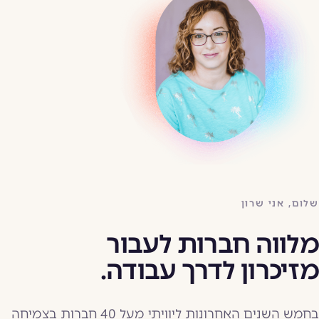
שלום, אני שרון
מלווה חברות לעבור
מזיכרון לדרך עבודה.
בחמש השנים האחרונות ליוויתי מעל 40 חברות בצמיחה