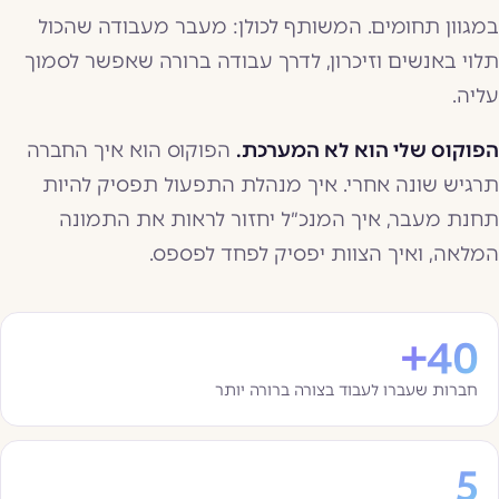
במגוון תחומים. המשותף לכולן: מעבר מעבודה שהכול
תלוי באנשים וזיכרון, לדרך עבודה ברורה שאפשר לסמוך
עליה.
הפוקוס שלי הוא לא המערכת.
הפוקוס הוא איך החברה
תרגיש שונה אחרי. איך מנהלת התפעול תפסיק להיות
תחנת מעבר, איך המנכ״ל יחזור לראות את התמונה
המלאה, ואיך הצוות יפסיק לפחד לפספס.
40+
חברות שעברו לעבוד בצורה ברורה יותר
5