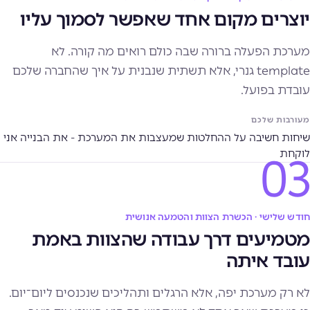
יוצרים מקום אחד שאפשר לסמוך עליו
מערכת הפעלה ברורה שבה כולם רואים מה קורה. לא
template גנרי, אלא תשתית שנבנית על איך שהחברה שלכם
עובדת בפועל.
מעורבות שלכם
שיחות חשיבה על ההחלטות שמעצבות את המערכת - את הבנייה אני
לוקחת
03
חודש שלישי · הכשרת הצוות והטמעה אנושית
מטמיעים דרך עבודה שהצוות באמת
עובד איתה
לא רק מערכת יפה, אלא הרגלים ותהליכים שנכנסים ליום־יום.