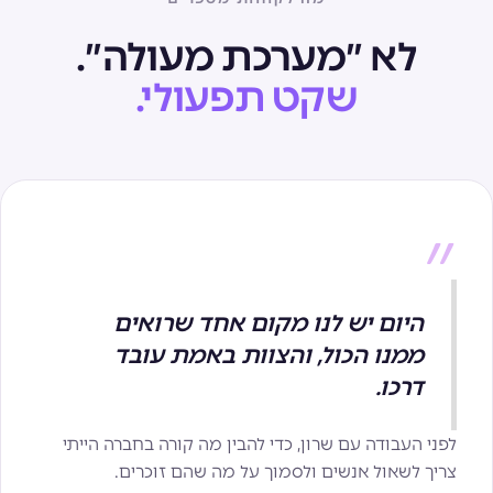
לא ״מערכת מעולה״.
שקט תפעולי.
״
היום יש לנו מקום אחד שרואים
ממנו הכול, והצוות באמת עובד
דרכו.
לפני העבודה עם שרון, כדי להבין מה קורה בחברה הייתי
צריך לשאול אנשים ולסמוך על מה שהם זוכרים.