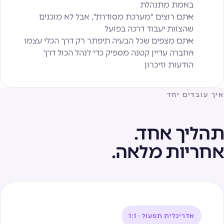
באמת מתנהלת
אתם רוצים "מערכת מסודרת", אבל לא מוכנים
שהצוות יעבוד דרכה בפועל
אתם מצפים שכל הבעיה תיפתר רק דרך הכלי עצמו
החברה עדיין קטנה מספיק כדי לנהל הכול דרך
הודעות וזיכרון
איך עובדים יחד
תהליך אחד.
אחריות מלאה.
אדריכלית תפעול · 1:1