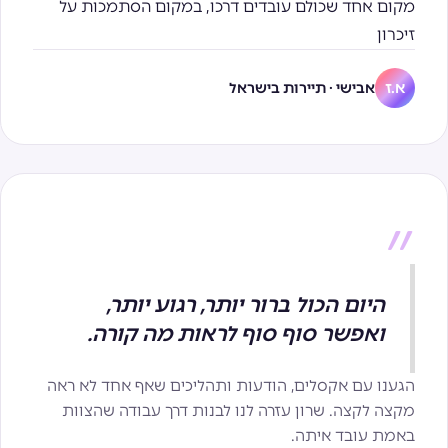
מקום אחד שכולם עובדים דרכו, במקום הסתמכות על
זיכרון
אבישי · תיירות בישראל
א.ז
״
היום הכול ברור יותר, רגוע יותר,
ואפשר סוף סוף לראות מה קורה.
הגענו עם אקסלים, הודעות ותהליכים שאף אחד לא ראה
מקצה לקצה. שרון עזרה לנו לבנות דרך עבודה שהצוות
באמת עובד איתה.