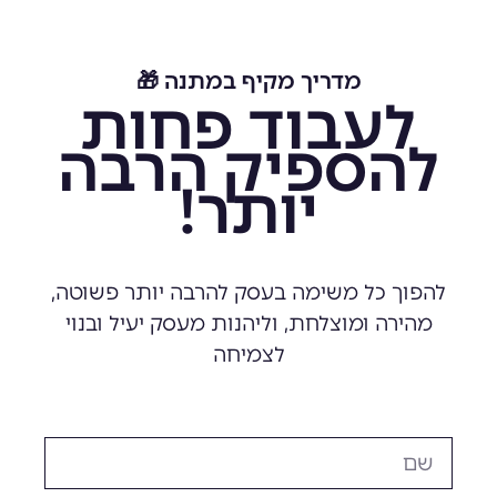
מדריך מקיף במתנה 🎁​
לעבוד פחות
להספיק הרבה
יותר!
להפוך כל משימה בעסק להרבה יותר פשוטה,
מהירה ומוצלחת, וליהנות מעסק יעיל ובנוי
לצמיחה
שם