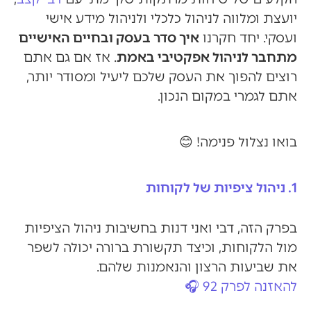
יועצת ומלווה לניהול כלכלי ולניהול מידע אישי
ועסקי. יחד חקרנו
איך סדר בעסק ובחיים האישיים
מתחבר לניהול אפקטיבי באמת
. אז אם גם אתם
רוצים להפוך את העסק שלכם ליעיל ומסודר יותר,
אתם לגמרי במקום הנכון.
בואו נצלול פנימה! 😊
1. ניהול ציפיות של לקוחות
בפרק הזה, דבי ואני דנות בחשיבות ניהול הציפיות
מול הלקוחות, וכיצד תקשורת ברורה יכולה לשפר
את שביעות הרצון והנאמנות שלהם.
להאזנה לפרק 92 🎧