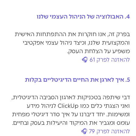
4. האבולוציה של הניהול העצמי שלנו
בפרק זה, אנו חוקרות את ההתפתחות האישית
והמקצועית שלנו, וכיצד ניהול עצמי אפקטיבי
משפיע על הצלחת העסק.
להאזנה לפרק 61 🎧
5. איך לארגן את החיים הדיגיטליים בקלות
דבי שיתפה בטכניקות לארגון הסביבה הדיגיטלית,
ואני הצגתי כלים כמו ClickUp לניהול מידע
ומשימות. יחד דיברנו על איך סדר דיגיטלי מפחית
עומס ומגביר את המיקוד והיעילות בעסק ובחיים.
להאזנה לפרק 79 🎧