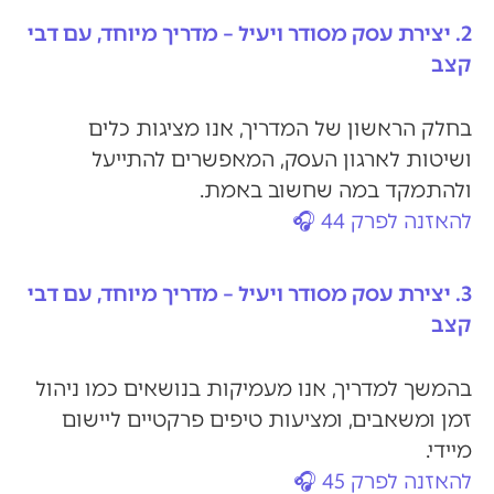
2. יצירת עסק מסודר ויעיל – מדריך מיוחד, עם דבי
קצב
בחלק הראשון של המדריך, אנו מציגות כלים
ושיטות לארגון העסק, המאפשרים להתייעל
ולהתמקד במה שחשוב באמת.
להאזנה לפרק 44 🎧
3. יצירת עסק מסודר ויעיל – מדריך מיוחד, עם דבי
קצב
בהמשך למדריך, אנו מעמיקות בנושאים כמו ניהול
זמן ומשאבים, ומציעות טיפים פרקטיים ליישום
מיידי.
ל
האזנה לפרק 45 🎧