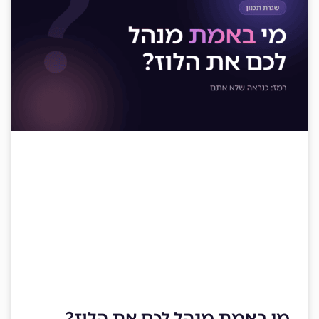
מי באמת מנהל לכם את הלוז?