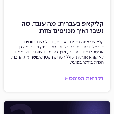
קליקאפ בעברית: מה עובד, מה
נשבר ואיך מכניסים צוות
קליקאפ אינה קיימת בעברית, ובכל זאת צוותים
ישראלים עובדים בה כל יום. מה בדיוק נשבר, מה כן
אפשר לנסח בעברית, ואיך מכניסים צוות שחצי ממנו
לא קורא אנגלית. כולל הטריק הקטן שעושה את ההבדל
הגדול ביותר בפועל.
לקריאת הפוסט ←