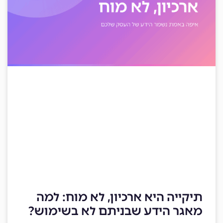
תיקייה היא ארכיון, לא מוח: למה
מאגר הידע שבניתם לא בשימוש?