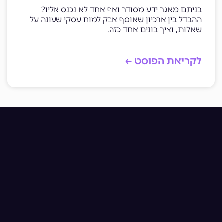
בניתם מאגר ידע מסודר ואף אחד לא נכנס אליו?
ההבדל בין ארכיון שאוסף אבק למוח עסקי שעונה על
שאלות, ואיך בונים אחד כזה.
לקריאת הפוסט ←