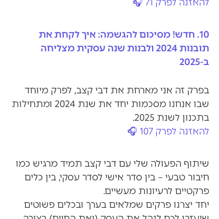
להאזנה לפרק 71 🎧
10. חדש! מסיכום להגשמה: איך לקחת את
תובנות 2024 ולבנות שנה עסקית מצליחה
ב-2025
בפרק זה אני מארחת את דבי קצב, לפרק מיוחד
שבו אנחנו מסכמות יחד את שנת 2024 ומתחילות
בתכנון לשנת 2025.
להאזנה לפרק 107 🎧
שיתוף הפעולה שלי עם דבי קצב תמיד מרגיש כמו
חיבור טבעי – בין סדר אישי לסדר עסקי, בין כלים
פרקטיים לרעיונות מעשיים.
יחד יצרנו פרקים שמלאים בערך ובכלים פשוטים
שיעזרו לכם לנהל את העסק (ואת החיים) בצורה