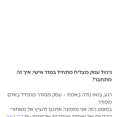
שמוביל להצלחה
ניהול עסק מצליח מתחיל בסדר אישי. איך זה
מתחבר?
רגע, בואו נודה באמת – עסק מסודר מתחיל באדם
מסודר.
בפוסט הזה אני מזמינה אתכם להציץ אל מאחורי
הקלעים של שיחות מרתקות שקיימתי עם
דבי קצב
,