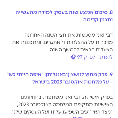
8. סיכום אמצע שנה בעסק: למידה מהעשייה
ותכנון קדימה
דבי ואני מסכמות את חצי השנה האחרונה,
מדברות על ההצלחות והאתגרים, ומתכננות את
הצעדים הבאים להמשך השנה.
להאזנה לפרק 97 🎧
9. פרק מחוץ לנושא (ובאנגלית): "איפה הייתי כש"
– על מלחמת אוקטובר 2023 בישראל
בפרק אישי זה, דבי ואני משתפות בחוויותינו
האישיות מתקופת המלחמה באוקטובר 2023,
וכיצד האירועים השפיעו עלינו ועל העסקים שלנו.