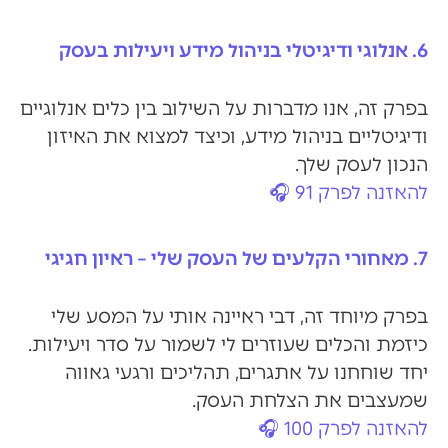
6. אנלוגי ודיגיטלי בניהול מידע ויעילות בעסק
בפרק זה, אנו מדברות על השילוב בין כלים אנלוגיים
ודיגיטליים בניהול מידע, וכיצד למצוא את האיזון
הנכון לעסק שלך.
להאזנה לפרק 91 🎧
7. מאחורי הקלעים של העסק שלי – ראיון חגיגי
בפרק מיוחד זה, דבי ראיינה אותי על המסע שלי
כיזמת והכלים שעוזרים לי לשמור על סדר ויעילות.
יחד שוחחנו על אתגרים, תהליכים ורגעי גאווה
שמעצבים את הצלחת העסק.
להאזנה לפרק 100 🎧