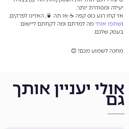
יעילה ומסודרת יותר.
אז קחו רגע כוס קפה ☕ או תה 🍵, האזינו לפרקים,
ו
שתפו אותי
מה למדתם ומה לקחתם ליישום
בעסק שלכם.
מחכה לשמוע מכם! 😊
אולי יעניין אותך
גם