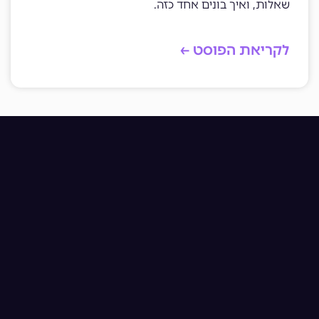
שאלות, ואיך בונים אחד כזה.
לקריאת הפוסט ←