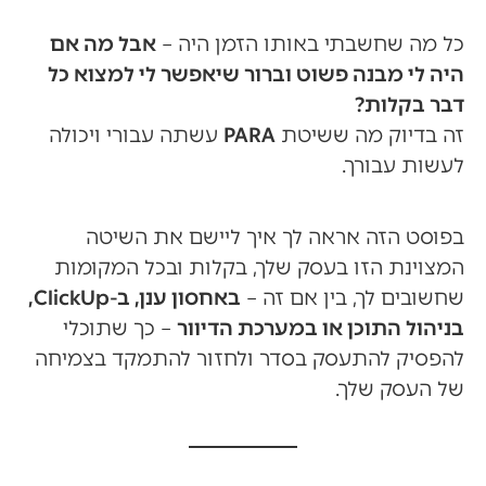
כל מה שחשבתי באותו הזמן היה –
אבל מה אם
היה לי מבנה פשוט וברור שיאפשר לי למצוא כל
דבר בקלות?
זה בדיוק מה ששיטת
PARA
עשתה עבורי ויכולה
לעשות עבורך.
בפוסט הזה אראה לך איך ליישם את השיטה
המצוינת הזו בעסק שלך, בקלות ובכל המקומות
שחשובים לך, בין אם זה –
באחסון ענן, ב-ClickUp,
בניהול התוכן או במערכת הדיוור
– כך שתוכלי
להפסיק להתעסק בסדר ולחזור להתמקד בצמיחה
של העסק שלך.