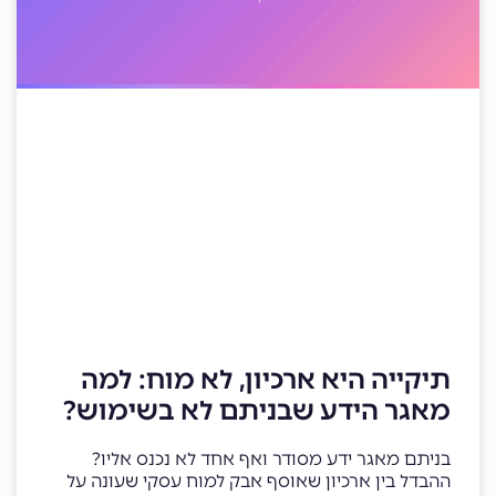
תיקייה היא ארכיון, לא מוח: למה
מאגר הידע שבניתם לא בשימוש?
בניתם מאגר ידע מסודר ואף אחד לא נכנס אליו?
ההבדל בין ארכיון שאוסף אבק למוח עסקי שעונה על