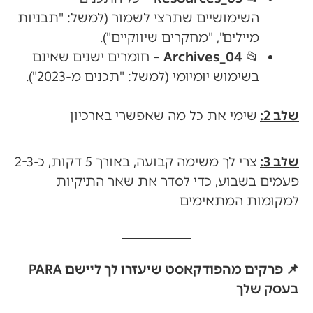
השימושיים שתרצי לשמור (למשל: "תבניות
מיילים", "מחקרים שיווקיים").
📂
04_Archives
– חומרים ישנים שאינם
בשימוש יומיומי (למשל: "תכנים מ-2023").
שלב 2:
שימי את כל מה שאפשרי בארכיון
שלב 3:
צרי לך משימה קבועה, באורך 5 דקות, כ-2-3
פעמים בשבוע, כדי לסדר את שאר התיקיות
למקומות המתאימים
📌 פרקים מהפודקאסט שיעזרו לך ליישם PARA
בעסק שלך