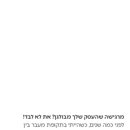
בראש ובעסק
שלך עם שיטת
PARA
מרגישה שהעסק שלך מבולגן? את לא לבד!
לפני כמה שנים, כשהייתי בתקופת מעבר בין