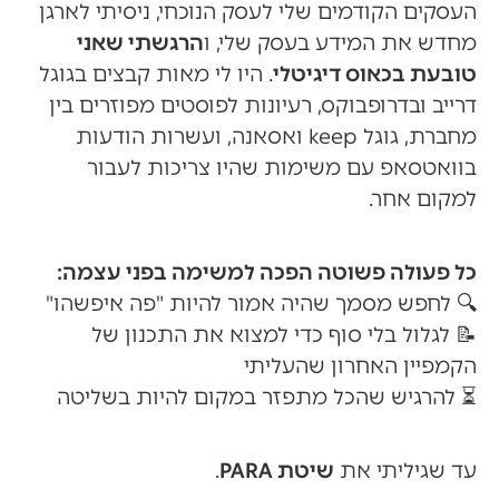
העסקים הקודמים שלי לעסק הנוכחי, ניסיתי לארגן
מחדש את המידע בעסק שלי, ו
הרגשתי שאני
טובעת בכאוס דיגיטלי
. היו לי מאות קבצים בגוגל
דרייב ובדרופבוקס, רעיונות לפוסטים מפוזרים בין
מחברת, גוגל keep ואסאנה, ועשרות הודעות
בוואטסאפ עם משימות שהיו צריכות לעבור
למקום אחר.
כל פעולה פשוטה הפכה למשימה בפני עצמה:
🔍 לחפש מסמך שהיה אמור להיות "פה איפשהו"
📝 לגלול בלי סוף כדי למצוא את התכנון של
הקמפיין האחרון שהעליתי
⏳ להרגיש שהכל מתפזר במקום להיות בשליטה
עד שגיליתי את
שיטת PARA
.