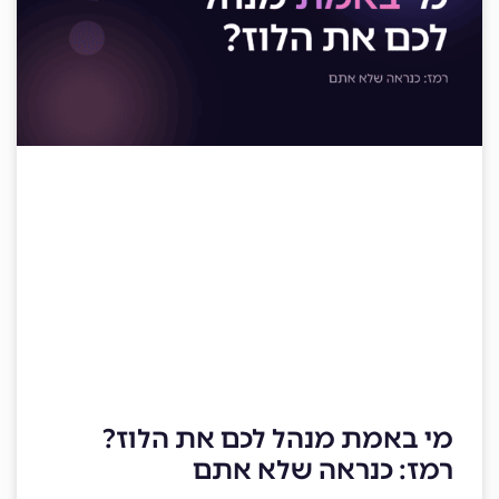
מי באמת מנהל לכם את הלוז?
רמז: כנראה שלא אתם