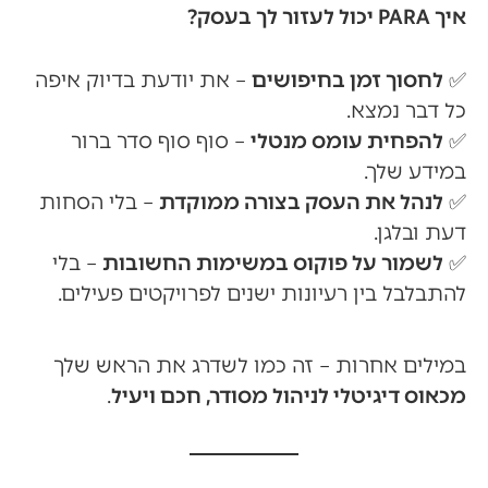
איך PARA יכול לעזור לך בעסק?
✅
לחסוך זמן בחיפושים
– את יודעת בדיוק איפה
כל דבר נמצא.
✅
להפחית עומס מנטלי
– סוף סוף סדר ברור
במידע שלך.
✅
לנהל את העסק בצורה ממוקדת
– בלי הסחות
דעת ובלגן.
✅
לשמור על פוקוס במשימות החשובות
– בלי
להתבלבל בין רעיונות ישנים לפרויקטים פעילים.
במילים אחרות – זה כמו לשדרג את הראש שלך
מכאוס דיגיטלי לניהול מסודר, חכם ויעיל
.