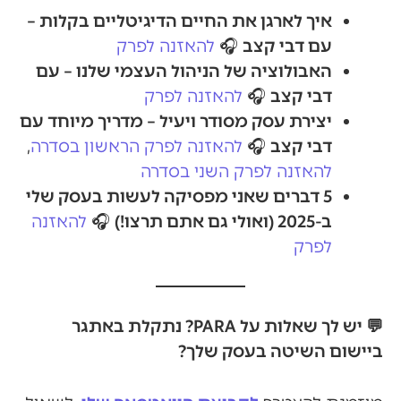
איך לארגן את החיים הדיגיטליים בקלות –
עם דבי קצב
🎧
להאזנה לפרק
האבולוציה של הניהול העצמי שלנו – עם
דבי קצב
🎧
להאזנה לפרק
יצירת עסק מסודר ויעיל – מדריך מיוחד עם
דבי קצב
🎧
להאזנה לפרק הראשון בסדרה
,
להאזנה לפרק השני בסדרה
5 דברים שאני מפסיקה לעשות בעסק שלי
ב-2025 (ואולי גם אתם תרצו!)
🎧
להאזנה
לפרק
💬 יש לך שאלות על PARA? נתקלת באתגר
ביישום השיטה בעסק שלך?