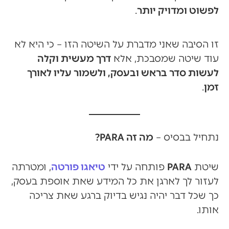
לפשוט ומדויק יותר
.
זו הסיבה שאני מדברת על השיטה הזו – כי היא לא
עוד שיטה שמסבכת, אלא
דרך מעשית וקלה
לעשות סדר בראש ובעסק, ולשמור עליו לאורך
זמן
.
נתחיל בבסיס –
מה זה PARA?
שיטת
PARA
פותחה על ידי
טיאגו פורטה
, ומטרתה
לעזור לך לארגן את כל המידע שאת אוספת בעסק,
כך שכל דבר יהיה נגיש בדיוק ברגע שאת צריכה
אותו.