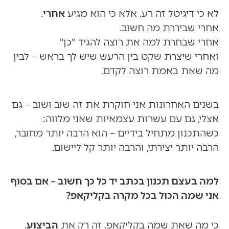
לא כי דיגיטל זה רע. אלא כי הוא מגיע
אחרי
.
אחרי שביררת מה חשוב.
אחרי שבחרת למה את רוצה להגיד "כן"
ואחרי שיצרת שקט בין הרעש שיש לך בראש – לבין
מה שאת באמת רוצה לקדם.
בשנים האחרונות אני חוקרת את זה שוב ושוב – גם
אצלי, גם עם עשרות עצמאיות שאני מלווה:
כשהתכנון מתחיל בידיים – הוא הרבה יותר מחובר,
הרבה יותר יצירתי, והרבה יותר קל ליישום.
למה בעצם תכנון בכתב יד כל כך חשוב – אם בסוף
אני שמה הכול בכל מקרה בקליקאפ?
כי מה שאת שמה בקליקאפ, זה רק את
הביצוע
.