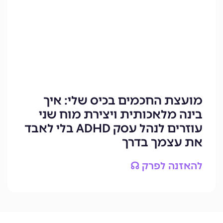
מועצת החכמים בכיס שלי: איך
בינה מלאכותית ויצירת מוח שני
עוזרים לנהל עסק ADHD בלי לאבד
את עצמך בדרך
להאזנה לפרק ☊