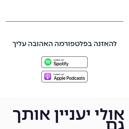
להאזנה בפלטפורמה האהובה עליך
אולי יעניין אותך
גם