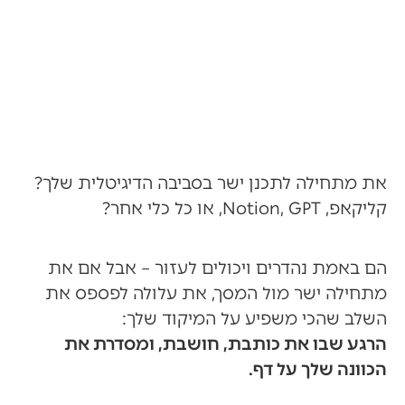
את מתחילה לתכנן ישר בסביבה הדיגיטלית שלך?
קליקאפ, Notion, GPT, או כל כלי אחר?
הם באמת נהדרים ויכולים לעזור – אבל אם את
מתחילה ישר מול המסך, את עלולה לפספס את
השלב שהכי משפיע על המיקוד שלך:
הרגע שבו את כותבת, חושבת, ומסדרת את
הכוונה שלך על דף.