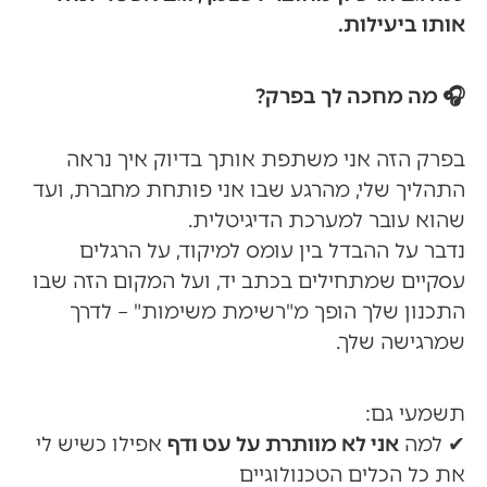
אותו ביעילות.
🎧
מה מחכה לך בפרק?
בפרק הזה אני משתפת אותך בדיוק איך נראה
התהליך שלי, מהרגע שבו אני פותחת מחברת, ועד
שהוא עובר למערכת הדיגיטלית.
נדבר על ההבדל בין עומס למיקוד, על הרגלים
עסקיים שמתחילים בכתב יד, ועל המקום הזה שבו
התכנון שלך הופך מ"רשימת משימות" – לדרך
שמרגישה שלך.
תשמעי גם:
✔ למה
אני לא מוותרת על עט ודף
אפילו כשיש לי
את כל הכלים הטכנולוגיים