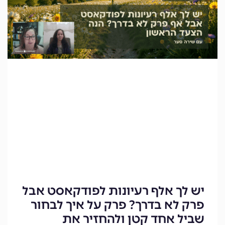
יש לך אלף רעיונות לפודקאסט אבל
פרק לא בדרך? פרק על איך לבחור
שביל אחד קטן ולהחזיר את