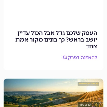
העסק שלכם גדל אבל הכול עדיין
יושב בראש? כך בונים מקור אמת
אחד
להאזנה לפרק ☊