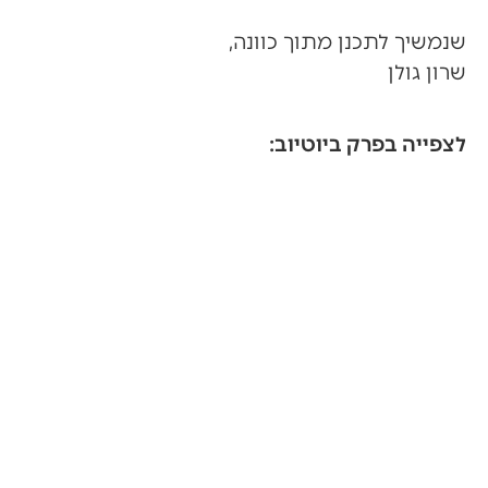
שנמשיך לתכנן מתוך כוונה,
שרון גולן
לצפייה בפרק ביוטיוב: