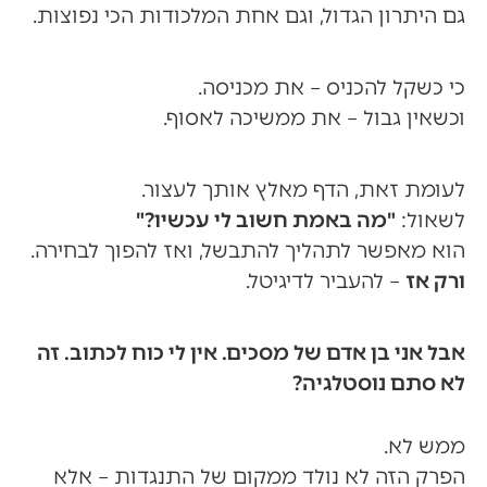
גם היתרון הגדול, וגם אחת המלכודות הכי נפוצות.
כי כשקל להכניס – את מכניסה.
וכשאין גבול – את ממשיכה לאסוף.
לעומת זאת, הדף מאלץ אותך לעצור.
לשאול:
"מה באמת חשוב לי עכשיו?"
הוא מאפשר לתהליך להתבשל, ואז להפוך לבחירה.
ורק אז
– להעביר לדיגיטל.
אבל אני בן אדם של מסכים. אין לי כוח לכתוב. זה
לא סתם נוסטלגיה?
ממש לא.
הפרק הזה לא נולד ממקום של התנגדות – אלא