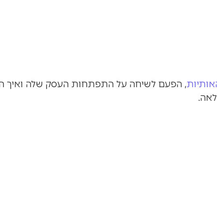
אותיות
, הפעם לשיחה על התפתחות העסק שלה ואיך ה
לאה.