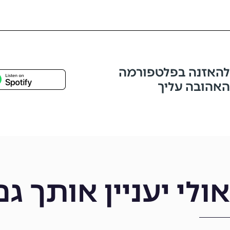
להאזנה בפלטפורמה
האהובה עליך
אולי יעניין אותך גם