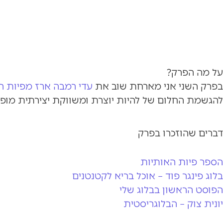
על מה הפרק?
בפרק השני אני מארחת שוב את
עדי רמבה ארז
מפיות ה
להגשמת החלום של להיות יוצרת ומשווקת יצירתית מופ
דברים שהוזכרו בפרק
הספר פיות האותיות
בלוג פינגר פוד – אוכל בריא לקטנטנים
הפוסט הראשון בבלוג שלי
יונית צוק – הבלוגריסטית