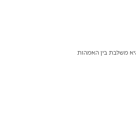
יא משלבת בין האמהות