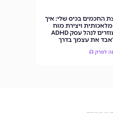
 החכמים בכיס שלי: איך
מלאכותית ויצירת מוח
שני עוזרים לנהל עסק ADHD
לאבד את עצמך בדרך
ה לפרק ☊