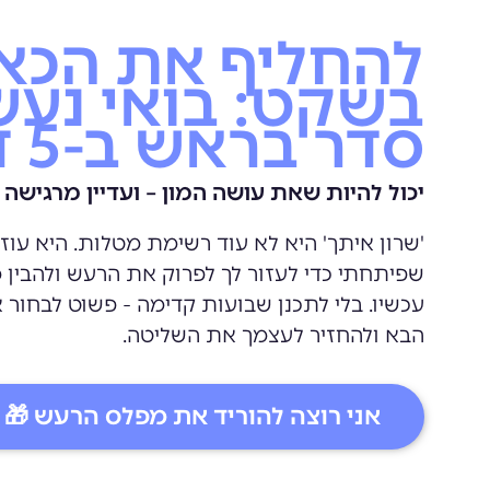
להחליף את הכא
בשקט: בואי נע
סדר בראש ב-5 דקות
יכול להיות שאת עושה המון – ועדיין מרגישה
'שרון איתך' היא לא עוד רשימת מטלות. היא עוז
שפיתחתי כדי לעזור לך לפרוק את הרעש ולהבין
עכשיו. בלי לתכנן שבועות קדימה - פשוט לבחור
הבא ולהחזיר לעצמך את השליטה.
אני רוצה להוריד את מפלס הרעש 🎁