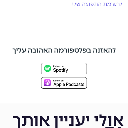
לרשימת התפוצה שלי.
להאזנה בפלטפורמה האהובה עליך
אולי יעניין אותך