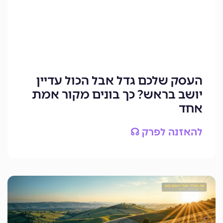
העסק שלכם גדל אבל הכול עדיין
יושב בראש? כך בונים מקור אמת
אחד
להאזנה לפרק ☊