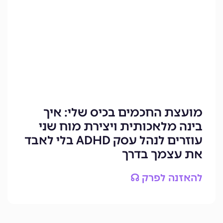
מועצת החכמים בכיס שלי: איך
בינה מלאכותית ויצירת מוח שני
עוזרים לנהל עסק ADHD בלי לאבד
את עצמך בדרך
להאזנה לפרק ☊