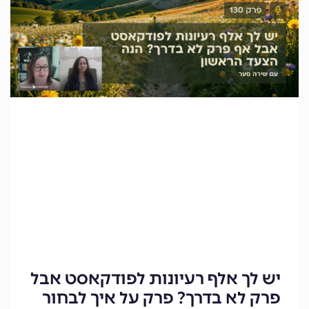
יש לך אלף רעיונות לפודקאסט אבל
פרק לא בדרך? פרק על איך לבחור