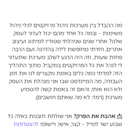
מה ההבדל בין מערכות ניהול פרויקטים לכלי ניהול
משימות – ובמה כל אחד מהם יכול לעזור לעסק
שלנו? אחרי שנים שניהלתי סטודיו למיתוג ועיצוב
אתרים, חזרתי מחופשת לידה בהדרגה ועם הרבה
פחות שעות, וזה היה הרגע לשלב מערכת שתעזור
לי לנהל את כל הפרויקטים במקביל. מתוך התהליך
הזה למדתי כמה כלים באמת מקצרים לנו את זמן
העבודה, מה המיינדסט שבו אני מנהלת את העסק
ולא הוא אותי, והאם זה באמת קשה להטמיע
מערכת (רמז: לא מה שאתם חושבים).
📩
אהבת את הפרק?
אני שולחת תובנות כאלה כל
שבוע ישר למייל – קצר, אישי, ויישומי.
להצטרפות