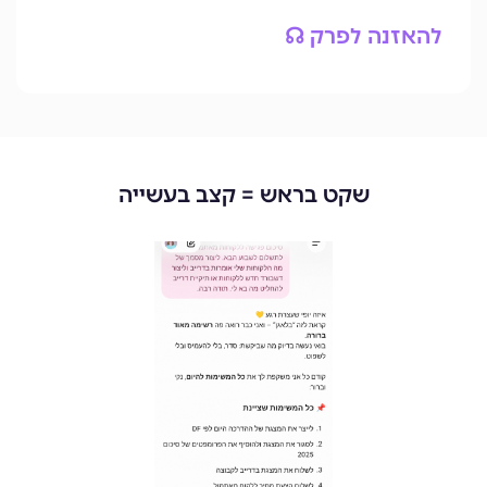
להאזנה לפרק ☊
שקט בראש = קצב בעשייה