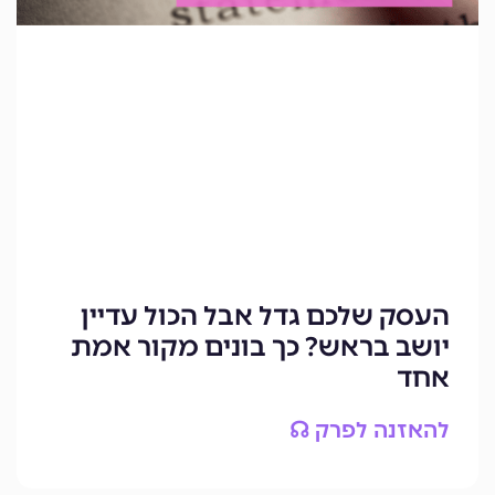
העסק שלכם גדל אבל הכול עדיין
יושב בראש? כך בונים מקור אמת
אחד
להאזנה לפרק ☊