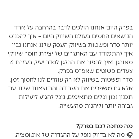
בפרק היום אנחנו הולכים לדבר בהרחבה על אחד
הנושאים החמים בעולם השיווק היום – איך להכניס
יותר סדר ופשטות בשיווק העסק שלנו. אנחנו נבין
איך להתמודד עם האתגרים של יצירת חומר שיווקי
מאורגן ואיך להפוך את הבלגן לסדר יעיל, בעזרת 6
צעדים פשוטים שאפרט בפרק.
סדר ופשטות בשיווק לא רק עוזרים לנו לחסוך זמן,
אלא גם משפרים את העבודה והתוצאות שלנו. עם
תכנון נכון וכלים מתאימים, נוכל להגיע ליעילות
גבוהה יותר וליהנות מהעשייה.
מה מחכה לכם בפרק?
🎧 מה לא בדיוק נופל על ההגדרה של אוטומציה,