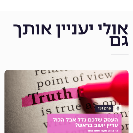
אולי יעניין אותך
גם