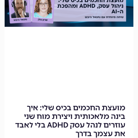
מועצת החכמים בכיס שלי: איך
בינה מלאכותית ויצירת מוח שני
עוזרים לנהל עסק ADHD בלי לאבד
את עצמך בדרך