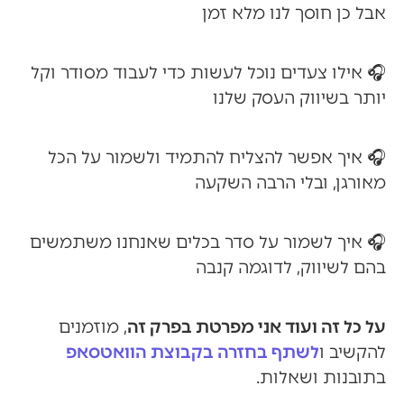
אבל כן חוסך לנו מלא זמן
🎧 אילו צעדים נוכל לעשות כדי לעבוד מסודר וקל
יותר בשיווק העסק שלנו
🎧 איך אפשר להצליח להתמיד ולשמור על הכל
מאורגן, ובלי הרבה השקעה
🎧 איך לשמור על סדר בכלים שאנחנו משתמשים
בהם לשיווק, לדוגמה קנבה
על כל זה ועוד אני מפרטת בפרק זה
, מוזמנים
להקשיב ו
לשתף בחזרה בקבוצת הוואטסאפ
בתובנות ושאלות.