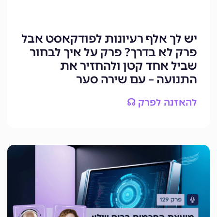
יש לך אלף רעיונות לפודקאסט אבל
פרק לא בדרך? פרק על איך לבחור
שביל אחד קטן ולהחזיר את
התנועה – עם שירה סער
להאזנה לפרק ☊