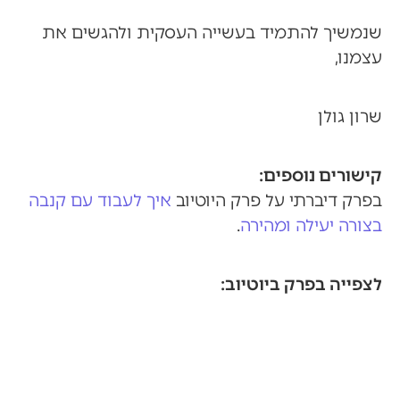
שנמשיך להתמיד בעשייה העסקית ולהגשים את
עצמנו,
שרון גולן
קישורים נוספים:
בפרק דיברתי על פרק היוטיוב
איך לעבוד עם קנבה
בצורה יעילה ומהירה
.
לצפייה בפרק ביוטיוב: