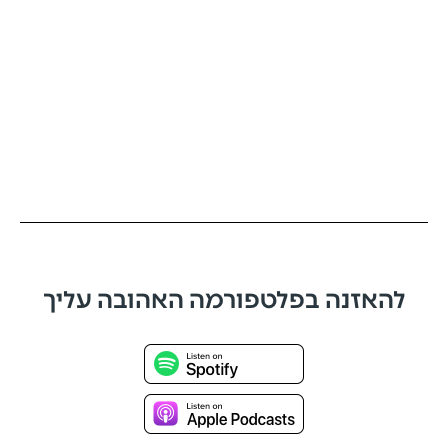
להאזנה בפלטפורמה האהובה עליך