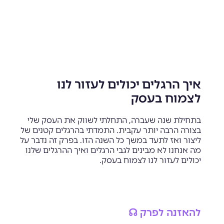
איך הרגלים יכולים לעזור לנו
לצמוח בעסק
בתחילת שנה שעברה, התחלתי לשווק את העסק שלי
בצורה הרבה יותר עקבית. התמדתי בהרגלים קטנים של
ליצור ואז לתעד במשך כל השנה הזו. בפרק זה נדבר על
מה אנחנו לא מבינים לגבי הרגלים ואיך ההרגלים שלנו
יכולים לעזור לנו לצמוח בעסק.
להאזנה לפרק ☊