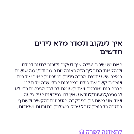
איך לעקוב ולסדר מלא לידים
חדשים
האם יש שיטה יעילה איך לעקוב ולזכור לחזור לכולם
ולנהל את התהליך הזה בצורה יותר מסודר? מה עושים
במצב שיש יחסית הרבה פניות בו-זמנית? איך עוקבים
ויוצרים קשר עם כולם במהירות? בלי שזה ייקח לנו
הרבה כוח ואנרגיה ועם תשומת לב לכל הפרטים כדי לא
לפספס/לטעות/לוודא שאין לנו כפילויות? על כל זה
ועוד אני משתפת בפרק זה, מוזמנים להקשיב ולשתף
בחזרה בקבוצת לנהל עסק ביעילות בתובנות ושאלות.
להאזנה לפרק ☊