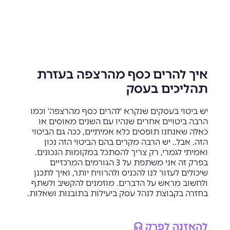
איך להרים כסף מהרצפה בעזרת
תהליכים בעסק
יש ביטוי בעסקים שנקרא 'להרים כסף מהרצפה' וכמו
הרבה ביטויים אחרים שנהיו עם השנים מאוסים או
כאלה שאנחנו תופסים כלא אמיתיים, ככה גם הביטוי
הזה. אבל.. יש הרבה מקרים בהם הביטוי הזה נכון
ואמיתי לגמרי, רק צריך להסתכל במקומות הנכונים.
בפרק זה אני משתפת על 3 הגורמים המרכזיים
שיכולים לעזור לנו להכניס ולהרוויח יותר, ואיך לתכנן
ולחשוב מראש על הדברים. מוזמנים להקשיב ולשתף
בחזרה בקבוצת לנהל עסק ביעילות בתובנות ושאלות.
להאזנה לפרק ☊