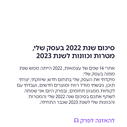
סיכום שנת 2022 בעסק שלי,
מטרות וכוונות לשנת 2023
אחרי 14 שנים של עצמאות, 2022 הייתה ממש שנת
מפנה בעסק שלי.
מיקדתי את העסק שלי בתחום חדש, שיווקתי, יצרתי
תוכן, גיבשתי מודל רווח ומוצרים חדשים, ועבדתי עם
לקוחות ממגוון תחומים, ובפרק היום אני שמחה
לשתף אתכם בסיכום שנה 2022 שלי והמטרות
והכוונות שלי לשנת 2023 שכבר התחילה.
להאזנה לפרק ☊