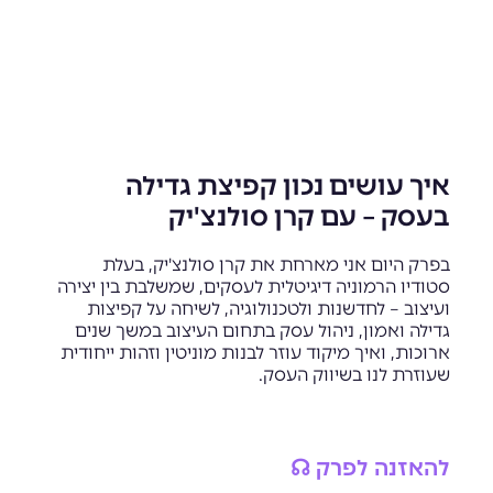
איך עושים נכון קפיצת גדילה
בעסק – עם קרן סולנצ'יק
בפרק היום אני מארחת את קרן סולנצ'יק, בעלת
סטודיו הרמוניה דיגיטלית לעסקים, שמשלבת בין יצירה
ועיצוב – לחדשנות ולטכנולוגיה, לשיחה על קפיצות
גדילה ואמון, ניהול עסק בתחום העיצוב במשך שנים
ארוכות, ואיך מיקוד עוזר לבנות מוניטין וזהות ייחודית
שעוזרת לנו בשיווק העסק.
להאזנה לפרק ☊