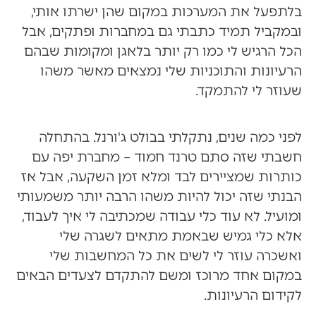
בלתפעל את המערכות במקום שהן ישרתו אותי,
ובמקביל תמיד כתבתי גם במחברות ופתקים, אבל
הכל הרגיש לי כמו רק יותר בלאגן ומקומות שבהם
הרעיונות והתוכניות שלי נמצאים מאשר משהו
שעוזר לי להתמקד.
לפני כמה שנים, נתקלתי בבולט ג'ורנל. בהתחלה
חשבתי שזה סתם טרנד חמוד – מחברת יפה עם
כותרות שמציירים לבד ומלא זמן השקעה, אבל אז
הבנתי שזה יכול להיות משהו הרבה יותר משמעותי
ומועיל. לא עוד כלי עבודה שמכתיבה לי איך לעבוד,
אלא כלי גמיש שבאמת מתאים לשגרה שלי
ואשכרה עוזר לי לשים את כל המחשבות שלי
במקום אחד מרוכז ומשם להתקדם לצעדים הבאים
לקידום הרעיונות.