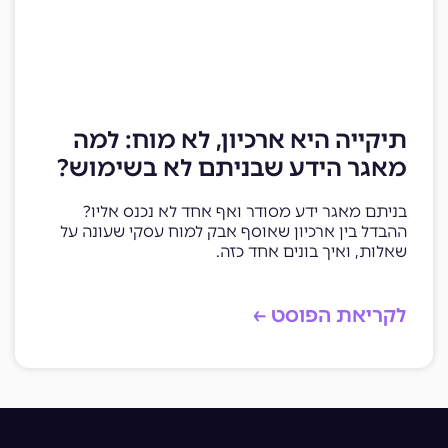
תיקייה היא ארכיון, לא מוח: למה
מאגר הידע שבניתם לא בשימוש?
בניתם מאגר ידע מסודר ואף אחד לא נכנס אליו?
ההבדל בין ארכיון שאוסף אבק למוח עסקי שעונה על
שאלות, ואיך בונים אחד כזה.
לקריאת הפוסט ←