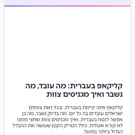
קליקאפ בעברית: מה עובד, מה
נשבר ואיך מכניסים צוות
קליקאפ אינה קיימת בעברית, ובכל זאת צוותים
ישראלים עובדים בה כל יום. מה בדיוק נשבר, מה כן
אפשר לנסח בעברית, ואיך מכניסים צוות שחצי ממנו
לא קורא אנגלית. כולל הטריק הקטן שעושה את ההבדל
הגדול ביותר בפועל.