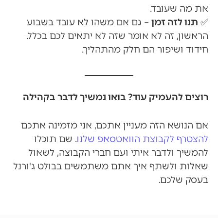
את מה שעובד.
✅
תנו לזה זמן
– גם אם משהו לא עובד בשבוע
הראשון, זה לא אומר שזה לא יתאים לכם בכלל.
חידוד ושיפור הם חלק מהתהליך.
רוצים להעמיק עוד? בואו נמשיך לדבר בקהילה
אם הנושא הזה מעניין אתכם, אני מזמינה אתכם
להצטרף לקבוצת הוואטסאפ שלנו
. שם תוכלו
להמשיך ולדבר איתי ועם חברי הקבוצה, לשאול
שאלות ולשתף איך אתם משתמשים בבולט ג'ורנל
בעסק שלכם.