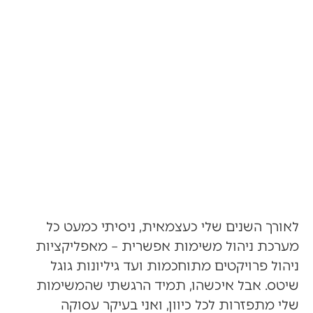
יישומיים לייעול
היום-יום
לאורך השנים שלי כעצמאית, ניסיתי כמעט כל
מערכת ניהול משימות אפשרית – מאפליקציות
ניהול פרויקטים מתוחכמות ועד גיליונות גוגל
שיטס. אבל איכשהו, תמיד הרגשתי שהמשימות
שלי מתפזרות לכל כיוון, ואני בעיקר עסוקה