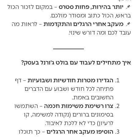
📌
יותר בהירות, פחות סטרס
– במקום לזכור הכול
בראש, הכול כתוב ומסודר מולכם.
📌
מעקב אחרי הרגלים והתקדמות
– לראות מה
עובד לכם ומה דורש שינוי.
איך מתחילים לעבוד עם בולט ג'ורנל בעסק?
הגדירו מטרות חודשיות ושבועיות
– דף
פתיחה לכל חודש ושבוע עם הדברים
החשובים באמת.
צרו רשימת משימות חכמה
– השתמשו
בסימונים ברורים (נקודה למשימה, קו
לרעיון) כדי לא ללכת לאיבוד.
הוסיפו מעקב אחר הרגלים
– כך תוכלו