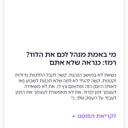
מי באמת מנהל לכם את הלוז?
רמז: כנראה שלא אתם
כשאת לא במושב הנהגת, קשה לקבל החלטות גדולות
וקטנות. קשה להגיד לא למה שלא תכננת לשבוע (או
לאותו היום) הזה ופתאום צץ לו. את לא משאירה
לעצמך זמן לגדול. את לא מאפשרת לעצמך את הזמן
לעבוד על העסק שלך, כי
לקריאת הפוסט ←