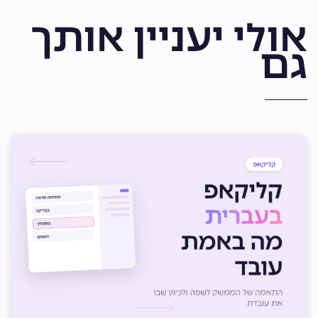
אולי יעניין אותך
גם