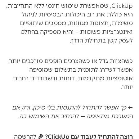
ClickUp, שמאפשרת שימוש חינמי ללא התחייבות.
היא כוללת את רוב היכולות הבסיסיות לניהול
משימות, תצוגות מגוונות, מסמכים שיתופיים
ואינטגרציות פשוטות – והיא מספיקה בהחלט
לעסק קטן בתחילת הדרך.
כשהצוות גדל או כשהצרכים הופכים מורכבים יותר,
אפשר לשדרג לתוכנית בתשלום שמוסיפה
אוטומציות מתקדמות, דוחות ודשבורדים רחבים
יותר.
⬅️
כך אפשר להתחיל להתנסות בלי סיכון, ורק אם
המערכת מתאימה — להרחיב את השימוש בה.
רוצה להתחיל לעבוד עם ClickUp? 🎉
להרשמה