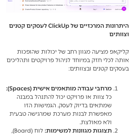
היתרונות המרכזיים של ClickUp לעסקים קטנים
וצוותים
קליקאפ מציעה מגוון רחב של יכולות שהופכות
אותה לכלי חזק במיוחד לניהול פרויקטים ותהליכים
בעסקים קטנים ובצוותים:
מרחבי עבודה מותאמים אישית (Spaces):
כל צוות או פרויקט יכול להתנהל במבנה
שמתאים בדיוק לעסק. הגמישות הזו
מאפשרת לבנות מערכת שמרגישה טבעית
ולא מאולצת.
תצוגות מגוונות למשימות:
לוח (Board),