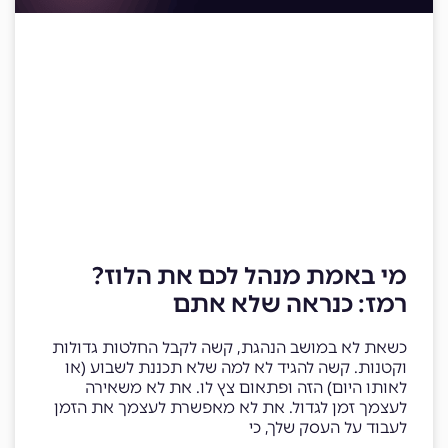
מי באמת מנהל לכם את הלוז?
רמז: כנראה שלא אתם
כשאת לא במושב הנהגת, קשה לקבל החלטות גדולות
וקטנות. קשה להגיד לא למה שלא תכננת לשבוע (או
לאותו היום) הזה ופתאום צץ לו. את לא משאירה
לעצמך זמן לגדול. את לא מאפשרת לעצמך את הזמן
לעבוד על העסק שלך, כי