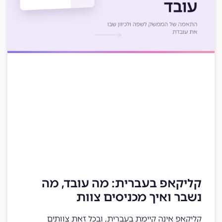
קליקאפ בעברית: מה עובד, מה
נשבר ואיך מכניסים צוות
קליקאפ אינה קיימת בעברית, ובכל זאת צוותים