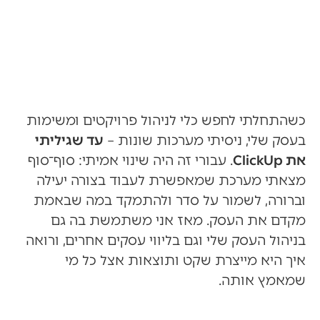
כשהתחלתי לחפש כלי לניהול פרויקטים ומשימות
בעסק שלי, ניסיתי מערכות שונות –
עד שגיליתי
את ClickUp
. עבורי זה היה שינוי אמיתי: סוף־סוף
מצאתי מערכת שמאפשרת לעבוד בצורה יעילה
וברורה, לשמור על סדר ולהתמקד במה שבאמת
מקדם את העסק. מאז אני משתמשת בה גם
בניהול העסק שלי וגם בליווי עסקים אחרים, ורואה
איך היא מייצרת שקט ותוצאות אצל כל מי
שמאמץ אותה.