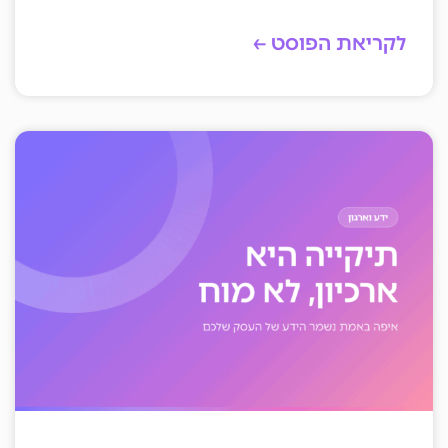
לקריאת הפוסט ←