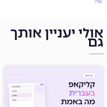
שלי
.
אולי יעניין אותך
גם