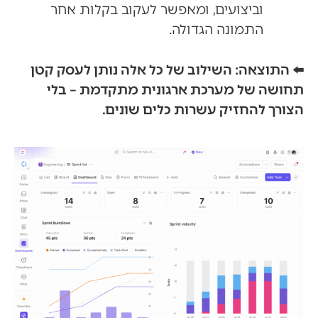
וביצועים, ומאפשר לעקוב בקלות אחר
התמונה הגדולה.
⬅️ התוצאה: השילוב של כל אלה נותן לעסק קטן
תחושה של מערכת ארגונית מתקדמת – בלי
הצורך להחזיק עשרות כלים שונים.