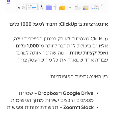
אינטגרציות ב־ClickUp: חיבור למעל 1000 כלים
ClickUp מצטיינת לא רק במגוון הפיצ’רים שלה,
אלא גם ביכולת להתחבר ליותר מ־
1,000 כלים
ואפליקציות שונות
– מה שהופך אותה למרכז
עבודה אחד שמאגד את כל מה שהעסק צריך.
בין האינטגרציות הפופולריות:
Google Drive ו־Dropbox
– שמירת
מסמכים וקבצים ישירות מתוך המשימות.
Slack ו־Zoom
– תקשורת צוותית ופגישות