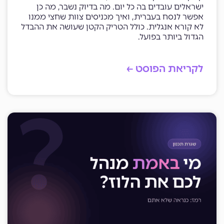
ישראלים עובדים בה כל יום. מה בדיוק נשבר, מה כן
אפשר לנסח בעברית, ואיך מכניסים צוות שחצי ממנו
לא קורא אנגלית. כולל הטריק הקטן שעושה את ההבדל
הגדול ביותר בפועל.
לקריאת הפוסט ←