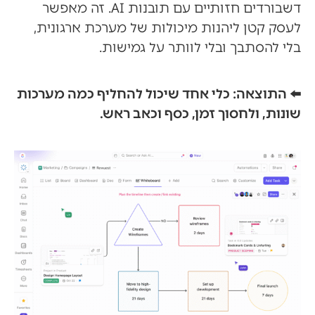
דשבורדים חזותיים עם תובנות AI. זה מאפשר
לעסק קטן ליהנות מיכולות של מערכת ארגונית,
בלי להסתבך ובלי לוותר על גמישות.
⬅️ התוצאה: כלי אחד שיכול להחליף כמה מערכות
שונות, ולחסוך זמן, כסף וכאב ראש.