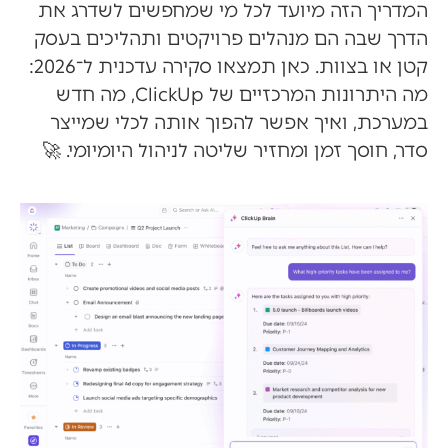
המדריך הזה מיועד לכל מי שמחפשים לשדרג את
הדרך שבה הם מנהלים פרויקטים ותהליכים בעסק
קטן או בצוות. כאן תמצאו סקירה עדכנית ל־2026:
מה היתרונות המרכזיים של ClickUp, מה חדש
במערכת, ואיך אפשר להפוך אותה לכלי שמייצר
סדר, חוסך זמן ומחזיר שליטה לניהול היומיומי. 🚀