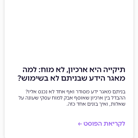
תיקייה היא ארכיון, לא מוח: למה
מאגר הידע שבניתם לא בשימוש?
בניתם מאגר ידע מסודר ואף אחד לא נכנס אליו?
ההבדל בין ארכיון שאוסף אבק למוח עסקי שעונה על
שאלות, ואיך בונים אחד כזה.
לקריאת הפוסט ←