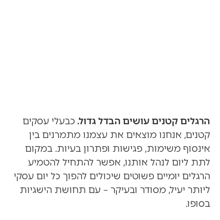
שלך
הרגלים קטנים עושים הבדל גדול.
כבעלי עסקים
קטנים, אנחנו מוצאים את עצמנו מתמרנים בין
אינסוף משימות, פגישות ופתרון בעיות. במקום
לתת ליום לנהל אותנו, אפשר להתחיל להטמיע
הרגלים יומיים פשוטים שיכולים להפוך כל יום עסקי
ליותר יעיל, מסודר ובעיקר – עם תחושת הישגיות
בסופו.