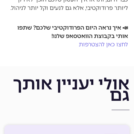
ליותר פרודוקטיבי, אלא גם לנעים וקל יותר לניהול.
📣 איך נראה היום הפרודוקטיבי שלכם? שתפו
אותי בקבוצת הוואטסאפ שלנו!
לחצו כאן להצטרפות
אולי יעניין אותך
גם