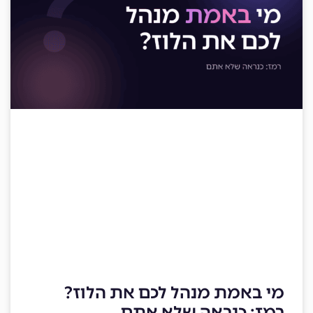
מי באמת מנהל לכם את הלוז?
רמז: כנראה שלא אתם