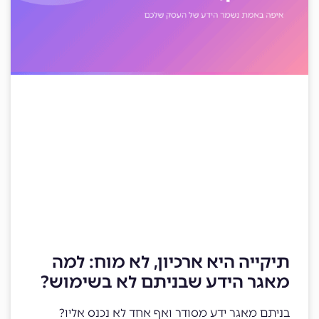
תיקייה היא ארכיון, לא מוח: למה
מאגר הידע שבניתם לא בשימוש?
בניתם מאגר ידע מסודר ואף אחד לא נכנס אליו?