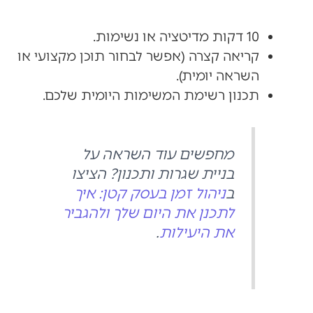
10 דקות מדיטציה או נשימות.
קריאה קצרה (אפשר לבחור תוכן מקצועי או
השראה יומית).
תכנון רשימת המשימות היומית שלכם.
מחפשים עוד השראה על
בניית שגרות ותכנון? הציצו
ב
ניהול זמן בעסק קטן: איך
לתכנן את היום שלך ולהגביר
את היעילות
.