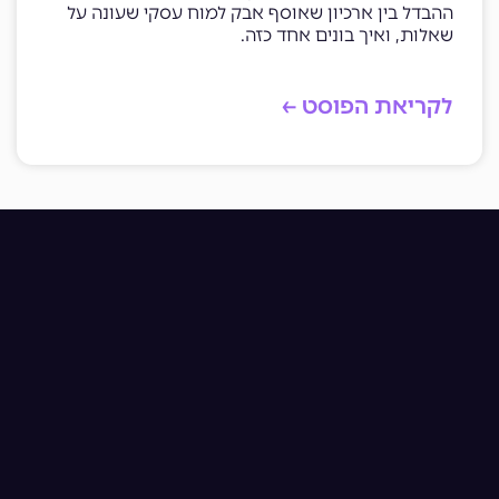
ההבדל בין ארכיון שאוסף אבק למוח עסקי שעונה על
שאלות, ואיך בונים אחד כזה.
לקריאת הפוסט ←