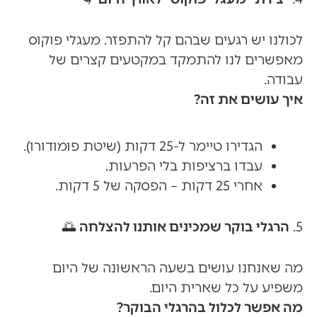
לכולנו יש רגעים שבהם קל להתפזר. מעגלי פוקוס
מאפשרים לנו להתמקד במקטעים קצרים של
עבודה.
איך עושים את זה?
הגדירו טיימר ל-25 דקות (שיטת פומודורו).
עבדו ברציפות בלי הפרעות.
אחרי 25 דקות – הפסקה של 5 דקות.
5.
הרגלי בוקר שמכינים אותנו להצלחה
🌅
מה שאנחנו עושים בשעה הראשונה של היום
משפיע על כל שארית היום.
מה אפשר לכלול בהרגלי הבוקר?