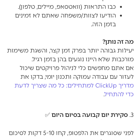
כבו התראות (וואטסאפ, מיילים, טלפון).
הודיעו לצוות/משפחה שאתם לא זמינים
בזמן הזה.
מה זה נותן?
יעילות גבוהה יותר בפרק זמן קצר, והשגת משימות
מורכבות שלא היינו נוגעים בהן בזמן רגיל.
אם אתם מחפשים כלי לניהול פרויקטים שיכול
לעזור עם עבודה עמוקה ותכנון יומי, בדקו את
מדריך ClickUp למתחילים: כל מה שצריך לדעת
כדי להתחיל
.
3.
סקירת יום קבועה בסיום היום
✅
לפני שסוגרים את הלפטופ, קחו 5-10 דקות לסיכום