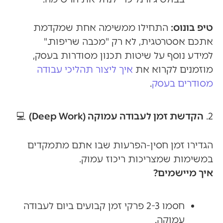
טיפ בונוס:
התחילו ממשימה אחת שמקדמת
אתכם אסטרטגית, לא רק "מכבה שריפות."
למידע נוסף על שיטות תכנון מסודרות בעסק,
מוזמנים לקרוא את
איך ליצור תהליכי עבודה
מסודרים בעסק
.
2.
הקדשת זמן לעבודה עמוקה (Deep Work)
💻
הגדירו זמן חסין-הפרעות שבו אתם מתמקדים
במשימות שמצריכות ריכוז עמוק.
איך מיישמים?
חסמו 2-3 פרקי זמן קבועים ביום לעבודה
עמוקה.