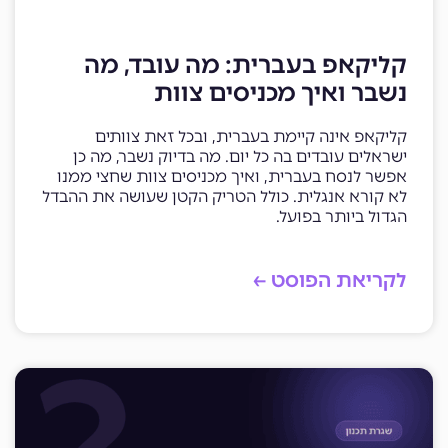
קליקאפ בעברית: מה עובד, מה
נשבר ואיך מכניסים צוות
קליקאפ אינה קיימת בעברית, ובכל זאת צוותים
ישראלים עובדים בה כל יום. מה בדיוק נשבר, מה כן
אפשר לנסח בעברית, ואיך מכניסים צוות שחצי ממנו
לא קורא אנגלית. כולל הטריק הקטן שעושה את ההבדל
הגדול ביותר בפועל.
לקריאת הפוסט ←